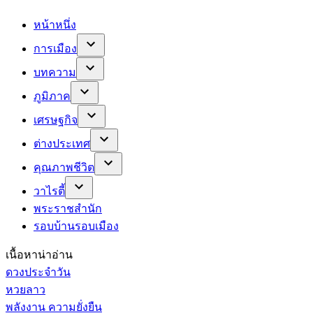
หน้าหนึ่ง
การเมือง
บทความ
ภูมิภาค
เศรษฐกิจ
ต่างประเทศ
คุณภาพชีวิต
วาไรตี้
พระราชสำนัก
รอบบ้านรอบเมือง
เนื้อหาน่าอ่าน
ดวงประจำวัน
หวยลาว
พลังงาน ความยั่งยืน