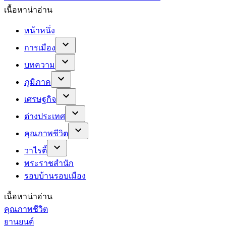
เนื้อหาน่าอ่าน
หน้าหนึ่ง
การเมือง
บทความ
ภูมิภาค
เศรษฐกิจ
ต่างประเทศ
คุณภาพชีวิต
วาไรตี้
พระราชสำนัก
รอบบ้านรอบเมือง
เนื้อหาน่าอ่าน
คุณภาพชีวิต
ยานยนต์