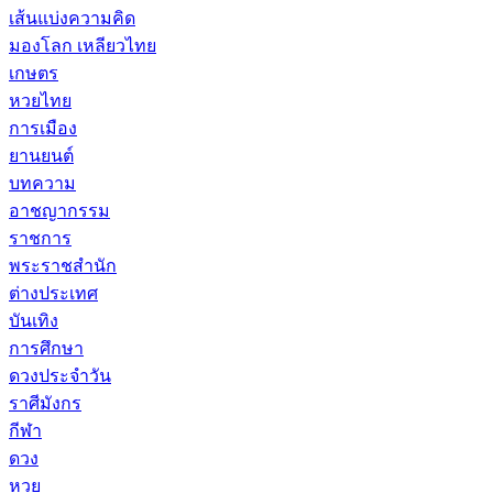
เส้นแบ่งความคิด
มองโลก เหลียวไทย
เกษตร
หวยไทย
การเมือง
ยานยนต์
บทความ
อาชญากรรม
ราชการ
พระราชสำนัก
ต่างประเทศ
บันเทิง
การศึกษา
ดวงประจำวัน
ราศีมังกร
กีฬา
ดวง
หวย