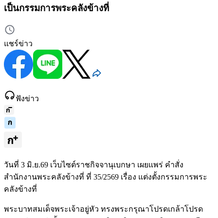
เป็นกรรมการพระคลังข้างที่
แชร์ข่าว
ฟังข่าว
วันที่ 3 มิ.ย.69 เว็บไซต์ราชกิจจานุเบกษา เผยแพร่ คำสั่ง
สำนักงานพระคลังข้างที่ ที่ 35/2569 เรื่อง แต่งตั้งกรรมการพระ
คลังข้างที่
พระบาทสมเด็จพระเจ้าอยู่หัว ทรงพระกรุณาโปรดเกล้าโปรด