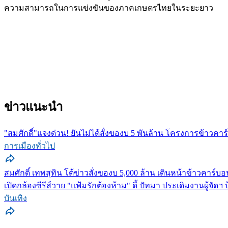
ความสามารถในการแข่งขันของภาคเกษตรไทยในระยะยาว
ข่าวแนะนำ
"สมศักดิ์"แจงด่วน! ยันไม่ได้สั่งของบ 5 พันล้าน โครงการข้าวคาร
การเมืองทั่วไป
สมศักดิ์ เทพสุทิน โต้ข่าวสั่งของบ 5,000 ล้าน เดินหน้าข้าวคาร์บอนต
เปิดกล้องซีรีส์วาย "แฟ้มรักต้องห้าม" ดี้ ปัทมา ประเดิมงานผู้จ
บันเทิง