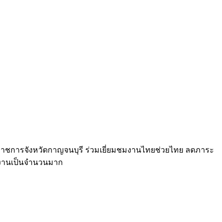
่าราชการจังหวัดกาญจนบุรี ร่วมเยี่ยมชมงานไทยช่วยไทย ลดภาระ
วมงานเป็นจำนวนมาก