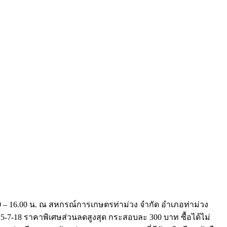
0 – 16.00 น. ณ สหกรณ์การเกษตรท่าม่วง จำกัด อำเภอท่าม่วง
16,15-7-18 ราคาพิเศษส่วนลดสูงสุด กระสอบละ 300 บาท ซื้อได้ไม่