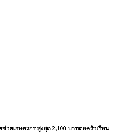
ช่วยเกษตรกร สูงสุด 2,100 บาทต่อครัวเรือน