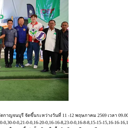
าญจนบุรี จัดขึ้นระหว่างวันที่ 11 -12 พฤษภาคม 2569 เวลา 09.0
-0-0,30-0-0,21-0-0,16-20-0,16-16-8,23-0-0,16-8-8,15-15-15,16-16-