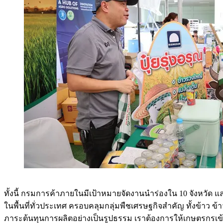
ทั้งนี้ กรมการค้าภายในมีเป้าหมายจัดงานนำร่องใน 10 จังหวัด 
ในพื้นที่ทั่วประเทศ ครอบคลุมกลุ่มพืชเศรษฐกิจสำคัญ ทั้งข้าว ข้
ภาระต้นทุนการผลิตอย่างเป็นรูปธรรม เราต้องการให้เกษตรกรเข้า