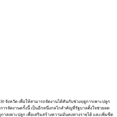
 จังหวัด เพื่อให้สามารถจัดงานได้ทันกับช่วงฤดูการเพาะปลูก
ารจัดงานครั้งนี้ เป็นอีกหนึ่งกลไกสำคัญที่รัฐบาลตั้งใจช่วยลด
ูกาลเพาะปลูก เพื่อเสริมสร้างความมั่นคงทางรายได้ และเพิ่มขีด