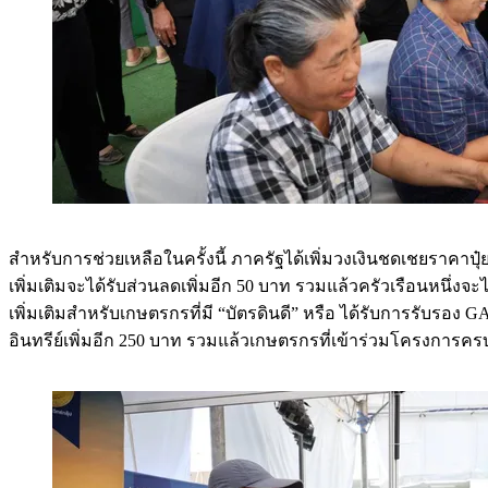
สำหรับการช่วยเหลือในครั้งนี้ ภาครัฐได้เพิ่มวงเงินชดเชยราค
เพิ่มเติมจะได้รับส่วนลดเพิ่มอีก 50 บาท รวมแล้วครัวเรือนหนึ่
เพิ่มเติมสำหรับเกษตรกรที่มี “บัตรดินดี” หรือ ได้รับการรับรอง 
อินทรีย์เพิ่มอีก 250 บาท รวมแล้วเกษตรกรที่เข้าร่วมโครงการ