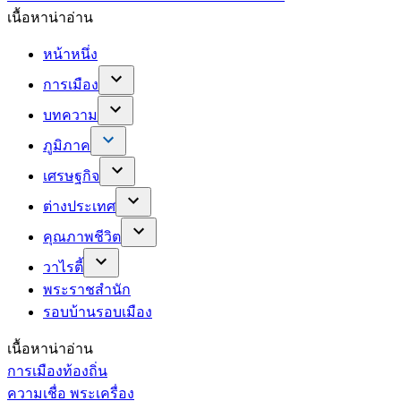
เนื้อหาน่าอ่าน
หน้าหนึ่ง
การเมือง
บทความ
ภูมิภาค
เศรษฐกิจ
ต่างประเทศ
คุณภาพชีวิต
วาไรตี้
พระราชสำนัก
รอบบ้านรอบเมือง
เนื้อหาน่าอ่าน
การเมืองท้องถิ่น
ความเชื่อ พระเครื่อง