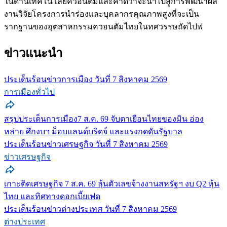
ในด้านเทคโนโลยีควอนตัมและคาดว่าจะนำไปสู่การพัฒนาผล
งานวิจัยโครงการนำร่องและบุคลากรคุณภาพสูงที่จะเป็น
รากฐานของอุตสาหกรรมควอนตัมไทยในทศวรรษถัดไปฟ
ข่าวแนะนำ
ประเด็นร้อนข่าวการเมือง วันที่ 7 สิงหาคม 2569
การเมืองทั่วไป
สรุปประเด็นการเมือง7 ส.ค. 69 จับตาเยือนไทยของมิน อ่อง
หล่าย ศึกงบฯ ม็อบแลนด์บริดจ์ และแรงกดดันรัฐบาล
ประเด็นร้อนข่าวเศรษฐกิจ วันที่ 7 สิงหาคม 2569
ข่าวเศรษฐกิจ
เกาะติดเศรษฐกิจ 7 ส.ค. 69 ลุ้นตัวเลขจ้างงานสหรัฐฯ งบ Q2 หุ้น
ไทย และทิศทางดอกเบี้ยเฟด
ประเด็นร้อนข่าวต่างประเทศ วันที่ 7 สิงหาคม 2569
ต่างประเทศ