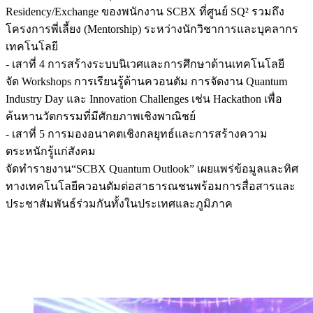
Residency/Exchange ของพนักงาน SCBX ที่ศูนย์ SQ² รวมถึง
โครงการพี่เลี้ยง (Mentorship) ระหว่างนักวิชาการและบุคลากร
เทคโนโลยี
- เสาที่ 4 การสร้างระบบนิเวศและการศึกษาด้านเทคโนโลยี
จัด Workshops การเรียนรู้ด้านควอนตัม การจัดงาน Quantum
Industry Day และ Innovation Challenges เช่น Hackathon เพื่อ
ค้นหานวัตกรรมที่มีศักยภาพเชิงพาณิชย์
- เสาที่ 5 การมองอนาคตเชิงกลยุทธ์และการสร้างความ
ตระหนักรู้แก่สังคม
จัดทำรายงาน“SCBX Quantum Outlook” เผยแพร่ข้อมูลและทิศ
ทางเทคโนโลยีควอนตัมต่อสาธารณชนพร้อมการสื่อสารและ
ประชาสัมพันธ์ร่วมกันทั้งในประเทศและภูมิภาค