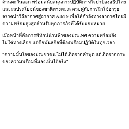
ด้านตะวันออก พร้อมสนับสนุนการปฏิบัติภารกิจปกป้องอธิปไตย
และผลประโยชน์ของชาติทางทะเล ควบคู่กับการฝึกใช้อาวุธ
จรวดนำวิถีอากาศสู่อากาศ AIM-9 เพื่อให้กำลังทางอากาศไทยมี
ความพร้อมสูงสุดสำหรับทุกภารกิจที่ได้รับมอบหมาย
เมื่อหน้าที่คือการพิทักษ์น่านฟ้าของประเทศ ความพร้อมจึง
ไม่ใช่ทางเลือก แต่คือพันธกิจที่ต้องพร้อมปฏิบัติในทุกเวลา
“ความมั่นใจของประชาชน ไม่ได้เกิดจากคำพูด แต่เกิดจากภาพ
ของความพร้อมที่มองเห็นได้จริง”