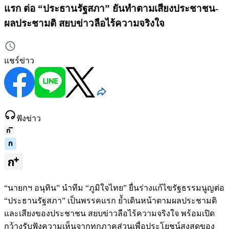
แรก ต่อ “ประธานรัฐสภา” ยันทำตามเสียงประชาชน-
ผลประชามติ สยบข่าวลือไร้ความจริงใจ
แชร์ข่าว
ฟังข่าว
“นายกฯ อนุทิน” นำทีม “ภูมิใจไทย” ยื่นร่างแก้ไขรัฐธรรมนูญต่อ
“ประธานรัฐสภา” เป็นพรรคแรก ย้ำเดินหน้าตามผลประชามติ
และเสียงของประชาชน สยบข่าวลือไร้ความจริงใจ พร้อมเปิด
กว้างรับฟังความเห็นจากทุกภาคส่วนเพื่อประโยชน์สูงสุดของ