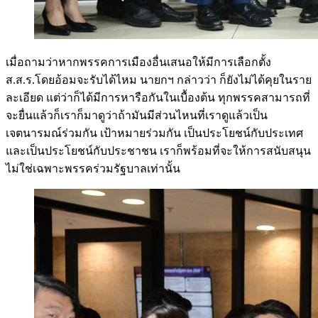
เมื่อถามว่าหากพรรคการเมืองอื่นเสนอให้มีการเลือกตั้ง
ส.ส.ร.โดยอ้อมจะรับได้ไหม นายกฯ กล่าวว่า ก็ยังไม่ได้คุยในราย
ละเอียด แต่ว่าก็ได้มีการหารือกันในเบื้องต้น ทุกพรรคสามารถที่
จะยื่นแล้วก็เราก็มาดูว่าถ้ามันมีส่วนไหนที่เราดูแล้วเป็น
เจตนารมณ์ร่วมกัน เป้าหมายร่วมกัน เป็นประโยชน์กับประเทศ
และเป็นประโยชน์กับประชาชน เราก็พร้อมที่จะให้การสนับสนุน
ไม่ใช่เฉพาะพรรคร่วมรัฐบาลเท่านั้น