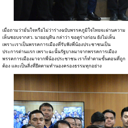
เมื่อถามว่ามั่นใจหรือไม่ว่าร่างฉบับพรรคภูมิใจไทยจะผ่านความ
เห็นชอบจากสว. นายอนุทิน กล่าว่า ขอดูร่างก่อน ยังไม่เห็น
เพราะเราเป็นพรรคการเมืองที่รับฟังพี่น้องประชาชนเป็น
ประการด่านแรก เพราะฉะนั้นรัฐบาลมาจากพรรคการเมือง
พรรคการเมืองมาจากพี่น้องประชาชน เราก็ทำตามขั้นตอนที่ถูก
ต้อง และเป็นสิ่งที่ยึดตามทำนองครองธรรมทุกอย่าง