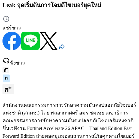
Leak จุดเริ่มต้นการโจมตีไซเบอร์ยุคใหม่
แชร์ข่าว
ฟังข่าว
สำนักงานคณะกรรมการการรักษาความมั่นคงปลอดภัยไซเบอร์
แห่งชาติ (สกมช.) โดย พลอากาศตรี อมร ชมเชย เลขาธิการ
คณะกรรมการการรักษาความมั่นคงปลอดภัยไซเบอร์แห่งชาติ
ขึ้นเวทีงาน Fortinet Accelerate 26 APAC – Thailand Edition Fast
Forward Edition ถ่ายทอดมุมมองสถานการณ์ภัยคุกคามไซเบอร์