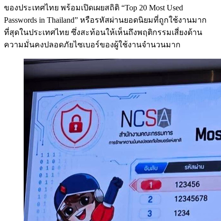
ของประเทศไทย พร้อมเปิดเผยสถิติ “Top 20 Most Used
Passwords in Thailand” หรือรหัสผ่านยอดนิยมที่ถูกใช้งานมาก
ที่สุดในประเทศไทย ซึ่งสะท้อนให้เห็นถึงพฤติกรรมเสี่ยงด้าน
ความมั่นคงปลอดภัยไซเบอร์ของผู้ใช้งานจำนวนมาก