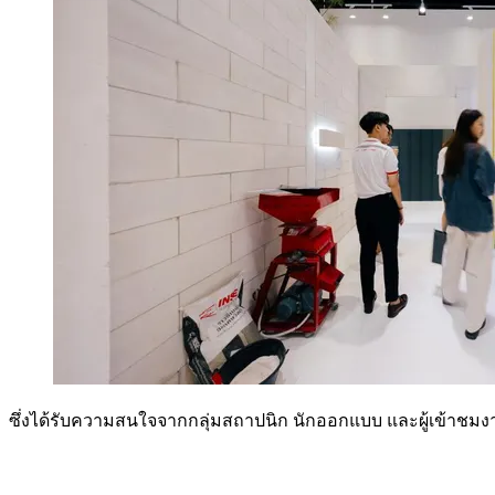
ซึ่งได้รับความสนใจจากกลุ่มสถาปนิก นักออกแบบ และผู้เข้าชมง