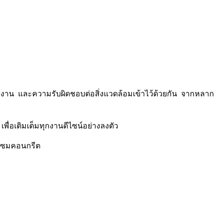
ใช้งาน และความรับผิดชอบต่อสิ่งแวดล้อมเข้าไว้ด้วยกัน จากหลาก
่อเติมเต็มทุกงานดีไซน์อย่างลงตัว
อมแซมคอนกรีต