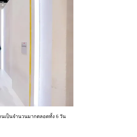
านเป็นจำนวนมากตลอดทั้ง 6 วัน