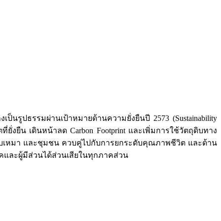
ป็นรูปธรรมผ่านเป้าหมายด้านความยั่งยืนปี 2573 (Sustainability
่ยั่งยืน เดินหน้าลด Carbon Footprint และเพิ่มการใช้วัตถุดิบทาง
ับเหมา และชุมชน ควบคู่ไปกับการยกระดับคุณภาพชีวิต และด้าน
และผู้มีส่วนได้ส่วนเสียในทุกภาคส่วน