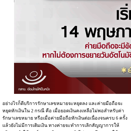
อย่างไรก็ดีบริการรักษาเลขหมายจะหยุดลง และค่ายมือถือจะ
หยุดหักเงินใน 2 กรณี คือ เมื่อยอดเงินคงเหลือไม่พอสำหรับค่า
รักษาเลขหมาย หรือเมื่อค่ายมือถือหักเงินต่อเนื่องจนครบ 6 ครั้ง
แล้วยังไม่มีการเติมเงิน ทางค่ายจะทำการเลิกสัญญาการให้