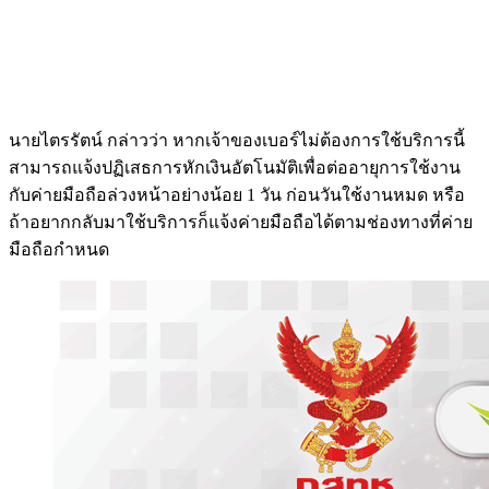
นายไตรรัตน์ กล่าวว่า หากเจ้าของเบอร์ไม่ต้องการใช้บริการนี้
สามารถแจ้งปฏิเสธการหักเงินอัตโนมัติเพื่อต่ออายุการใช้งาน
กับค่ายมือถือล่วงหน้าอย่างน้อย 1 วัน ก่อนวันใช้งานหมด หรือ
ถ้าอยากกลับมาใช้บริการก็แจ้งค่ายมือถือได้ตามช่องทางที่ค่าย
มือถือกำหนด