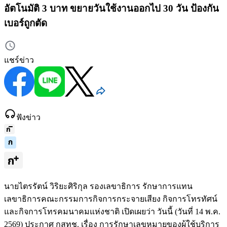
อัตโนมัติ 3 บาท ขยายวันใช้งานออกไป 30 วัน ป้องกัน
เบอร์ถูกตัด
แชร์ข่าว
ฟังข่าว
นายไตรรัตน์ วิริยะศิริกุล รองเลขาธิการ รักษาการแทน
เลขาธิการคณะกรรมการกิจการกระจายเสียง กิจการโทรทัศน์
และกิจการโทรคมนาคมแห่งชาติ เปิดเผยว่า วันนี้ (วันที่ 14 พ.ค.
2569) ประกาศ กสทช. เรื่อง การรักษาเลขหมายของผู้ใช้บริการ