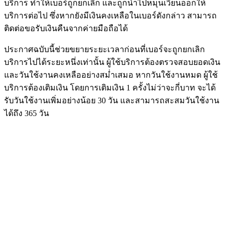
บริการ ทำให้เบอร์ถูกยกเลิก และถูกนำไปหมุนเวียนออกให้
บริการต่อไป ซึ่งหากยังมีเงินคงเหลือในเบอร์ดังกล่าว สามารถ
ติดต่อขอรับเงินคืนจากค่ายมือถือได้
ประกาศฉบับนี้ช่วยขยายระยะเวลาก่อนที่เบอร์จะถูกยกเลิก
บริการไปได้ระยะหนึ่งเท่านั้น ผู้ใช้บริการต้องตรวจสอบยอดเงิน
และวันใช้งานคงเหลืออย่างสม่ำเสมอ หากวันใช้งานหมด ผู้ใช้
บริการต้องเติมเงิน โดยการเติมเงิน 1 ครั้งไม่ว่าจะกี่บาท จะได้
รับวันใช้งานเพิ่มอย่างน้อย 30 วัน และสามารถสะสมวันใช้งาน
ได้ถึง 365 วัน