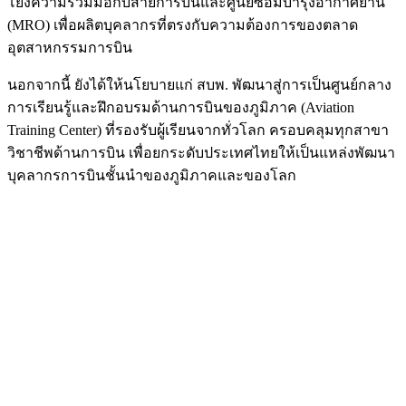
โยงความร่วมมือกับสายการบินและศูนย์ซ่อมบำรุงอากาศยาน
(MRO) เพื่อผลิตบุคลากรที่ตรงกับความต้องการของตลาด
อุตสาหกรรมการบิน
นอกจากนี้ ยังได้ให้นโยบายแก่ สบพ. พัฒนาสู่การเป็นศูนย์กลาง
การเรียนรู้และฝึกอบรมด้านการบินของภูมิภาค (Aviation
Training Center) ที่รองรับผู้เรียนจากทั่วโลก ครอบคลุมทุกสาขา
วิชาชีพด้านการบิน เพื่อยกระดับประเทศไทยให้เป็นแหล่งพัฒนา
บุคลากรการบินชั้นนำของภูมิภาคและของโลก