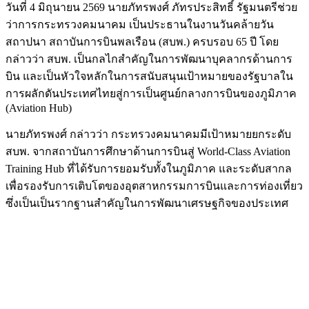
วันที่ 4 มิถุนายน 2569 นายภัทรพงศ์ ภัทรประสิทธิ์ รัฐมนตรีช่วย
ว่าการกระทรวงคมนาคม เป็นประธานในงานวันคล้ายวัน
สถาปนา สถาบันการบินพลเรือน (สบพ.) ครบรอบ 65 ปี โดย
กล่าวว่า สบพ. เป็นกลไกสำคัญในการพัฒนาบุคลากรด้านการ
บิน และเป็นหัวใจหลักในการสนับสนุนเป้าหมายของรัฐบาลใน
การผลักดันประเทศไทยสู่การเป็นศูนย์กลางการบินของภูมิภาค
(Aviation Hub)
นายภัทรพงศ์ กล่าวว่า กระทรวงคมนาคมมีเป้าหมายยกระดับ
สบพ. จากสถาบันการศึกษาด้านการบินสู่ World-Class Aviation
Training Hub ที่ได้รับการยอมรับทั้งในภูมิภาค และระดับสากล
เพื่อรองรับการเติบโตของอุตสาหกรรมการบินและการท่องเที่ยว
ซึ่งเป็นเป็นรากฐานสำคัญในการพัฒนาเศรษฐกิจของประเทศ