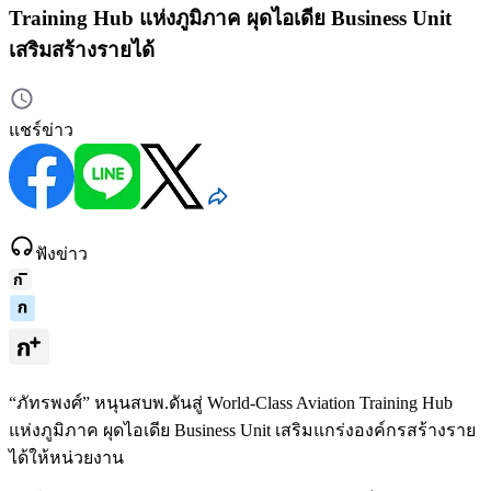
Training Hub แห่งภูมิภาค ผุดไอเดีย Business Unit
เสริมสร้างรายได้
แชร์ข่าว
ฟังข่าว
“ภัทรพงศ์” หนุนสบพ.ดันสู่ World-Class Aviation Training Hub
แห่งภูมิภาค ผุดไอเดีย Business Unit เสริมแกร่งองค์กรสร้างราย
ได้ให้หน่วยงาน