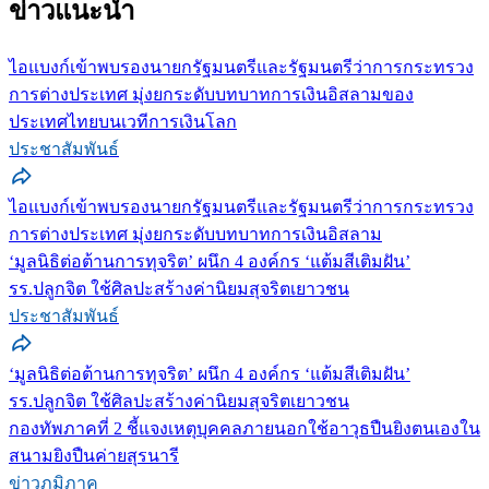
ข่าวแนะนำ
ไอแบงก์เข้าพบรองนายกรัฐมนตรีและรัฐมนตรีว่าการกระทรวง
การต่างประเทศ มุ่งยกระดับบทบาทการเงินอิสลามของ
ประเทศไทยบนเวทีการเงินโลก
ประชาสัมพันธ์
ไอแบงก์เข้าพบรองนายกรัฐมนตรีและรัฐมนตรีว่าการกระทรวง
การต่างประเทศ มุ่งยกระดับบทบาทการเงินอิสลาม
‘มูลนิธิต่อต้านการทุจริต’ ผนึก 4 องค์กร ‘แต้มสีเติมฝัน’
รร.ปลูกจิต ใช้ศิลปะสร้างค่านิยมสุจริตเยาวชน
ประชาสัมพันธ์
‘มูลนิธิต่อต้านการทุจริต’ ผนึก 4 องค์กร ‘แต้มสีเติมฝัน’
รร.ปลูกจิต ใช้ศิลปะสร้างค่านิยมสุจริตเยาวชน
กองทัพภาคที่ 2 ชี้แจงเหตุบุคคลภายนอกใช้อาวุธปืนยิงตนเองใน
สนามยิงปืนค่ายสุรนารี
ข่าวภูมิภาค