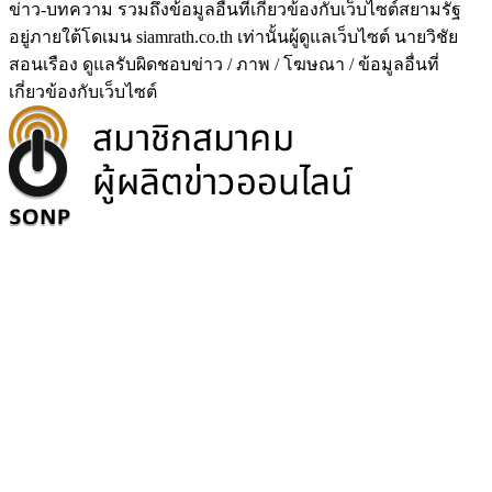
ข่าว-บทความ รวมถึงข้อมูลอื่นที่เกี่ยวข้องกับเว็บไซต์สยามรัฐ
อยู่ภายใต้โดเมน siamrath.co.th เท่านั้น
ผู้ดูแลเว็บไซต์ นายวิชัย
สอนเรือง ดูแลรับผิดชอบข่าว / ภาพ / โฆษณา / ข้อมูลอื่นที่
เกี่ยวข้องกับเว็บไซต์