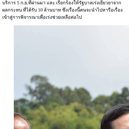
บริการ 5 ก.ย.ที่ผ่านมา และ เรียกร้องให้รัฐบาลเร่งเยียวยาจาก
ผลกระทบ ที่ได้รับ 10 ล้านบาท ซึ่งเรื่องนี้ตนจะนำไปหารือเรื่อง
เข้าสู่การพิจารณาเพื่อเร่งช่วยเหลือต่อไป