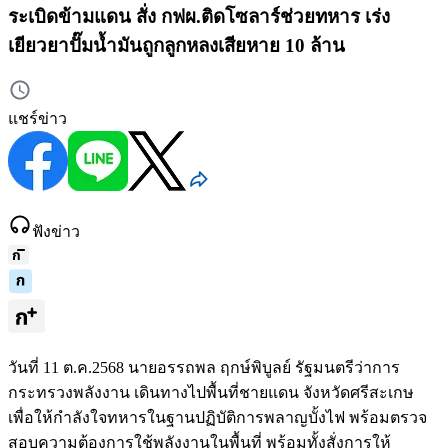
ระเบิดข้ามแดน สั่ง กฟผ.ติดโซลาร์ช่วยทหาร เร่ง
เยียวยาปั๊มน้ำมันถูกลูกหลงเสียหาย 10 ล้าน
แชร์ข่าว
ฟังข่าว
วันที่ 11 ต.ค.2568 นายอรรถพล ฤกษ์พิบูลย์ รัฐมนตรีว่าการ
กระทรวงพลังงาน เดินทางไปพื้นที่ชายแดน จังหวัดศรีสะเกษ
เพื่อให้กำลังใจทหารในฐานปฏิบัติการพลาญบั้งไฟ พร้อมตรวจ
สอบความต้องการใช้พลังงานในพื้นที่ พร้อมทั้งสั่งการให้