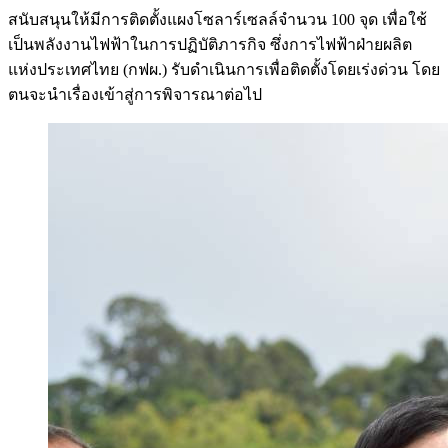
สนับสนุนให้มีการติดตั้งแผงโซลาร์เซลล์จำนวน 100 จุด เพื่อใช้
เป็นพลังงานไฟฟ้าในการปฏิบัติภารกิจ ซึ่งการไฟฟ้าฝ่ายผลิต
แห่งประเทศไทย (กฟผ.) รับดำเนินการเพื่อติดตั้งโดยเร่งด่วน โดย
ตนจะนำเรื่องเข้าสู่การพิจารณาต่อไป