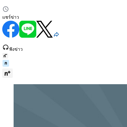
แชร์ข่าว
ฟังข่าว