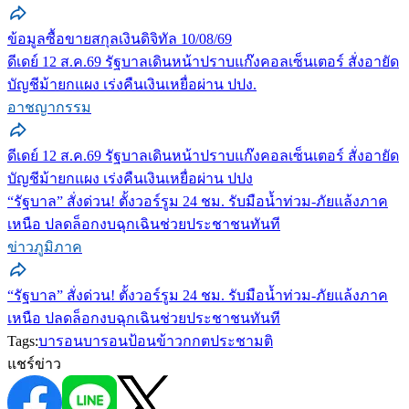
ข้อมูลซื้อขายสกุลเงินดิจิทัล 10/08/69
ดีเดย์ 12 ส.ค.69 รัฐบาลเดินหน้าปราบแก๊งคอลเซ็นเตอร์ สั่งอายัด
บัญชีม้ายกแผง เร่งคืนเงินเหยื่อผ่าน ปปง.
อาชญากรรม
ดีเดย์ 12 ส.ค.69 รัฐบาลเดินหน้าปราบแก๊งคอลเซ็นเตอร์ สั่งอายัด
บัญชีม้ายกแผง เร่งคืนเงินเหยื่อผ่าน ปปง
“รัฐบาล” สั่งด่วน! ตั้งวอร์รูม 24 ชม. รับมือน้ำท่วม-ภัยแล้งภาค
เหนือ ปลดล็อกงบฉุกเฉินช่วยประชาชนทันที
ข่าวภูมิภาค
“รัฐบาล” สั่งด่วน! ตั้งวอร์รูม 24 ชม. รับมือน้ำท่วม-ภัยแล้งภาค
เหนือ ปลดล็อกงบฉุกเฉินช่วยประชาชนทันที
Tags:
บารอน
บารอนป้อนข้าว
กกต
ประชามติ
แชร์ข่าว