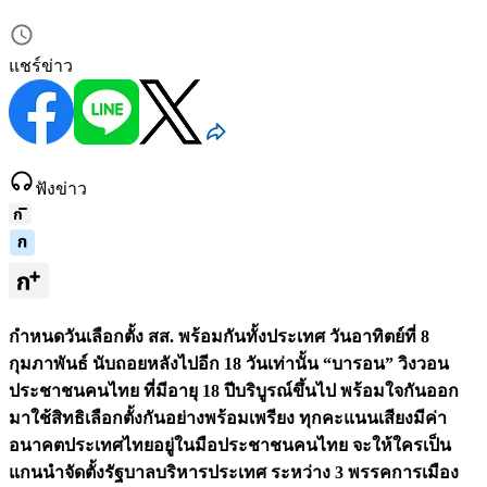
แชร์ข่าว
ฟังข่าว
กำหนดวันเลือกตั้ง สส. พร้อมกันทั้งประเทศ วันอาทิตย์ที่ 8
กุมภาพันธ์ นับถอยหลังไปอีก 18 วันเท่านั้น “บารอน” วิงวอน
ประชาชนคนไทย ที่มีอายุ 18 ปีบริบูรณ์ขึ้นไป พร้อมใจกันออก
มาใช้สิทธิเลือกตั้งกันอย่างพร้อมเพรียง ทุกคะแนนเสียงมีค่า
อนาคตประเทศไทยอยู่ในมือประชาชนคนไทย จะให้ใครเป็น
แกนนำจัดตั้งรัฐบาลบริหารประเทศ ระหว่าง 3 พรรคการเมือง