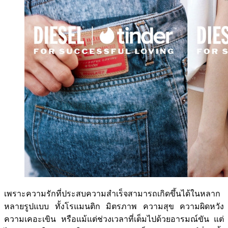
เพราะความรักที่ประสบความสำเร็จสามารถเกิดขึ้นได้ในหลาก
หลายรูปแบบ ทั้งโรแมนติก มิตรภาพ ความสุข ความผิดหวัง
ความเคอะเขิน หรือแม้แต่ช่วงเวลาที่เต็มไปด้วยอารมณ์ขัน แต่