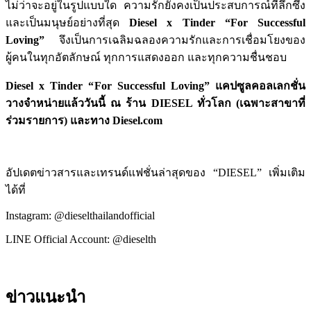
ไม่ว่าจะอยู่ในรูปแบบใด ความรักยังคงเป็นประสบการณ์ที่ลึกซึ้ง
และเป็นมนุษย์อย่างที่สุด
Diesel x Tinder “For Successful
Loving”
จึงเป็นการเฉลิมฉลองความรักและการเชื่อมโยงของ
ผู้คนในทุกอัตลักษณ์ ทุกการแสดงออก และทุกความชื่นชอบ
Diesel x Tinder “For Successful Loving” แคปซูลคอลเลกชั่น
วางจำหน่ายแล้ววันนี้ ณ ร้าน DIESEL ทั่วโลก (เฉพาะสาขาที่
ร่วมรายการ) และทาง Diesel.com
อัปเดตข่าวสารและเทรนด์แฟชั่นล่าสุดของ “DIESEL” เพิ่มเติม
ได้ที่
Instagram: @dieselthailandofficial
LINE Official Account: @dieselth
ข่าวแนะนำ