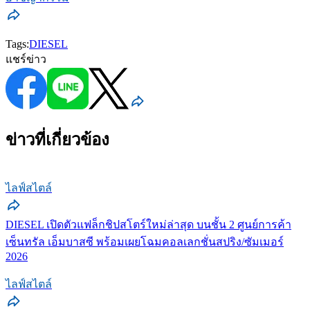
Tags:
DIESEL
แชร์ข่าว
ข่าวที่เกี่ยวข้อง
ไลฟ์สไตล์
DIESEL เปิดตัวแฟล็กชิปสโตร์ใหม่ล่าสุด บนชั้น 2 ศูนย์การค้า
เซ็นทรัล เอ็มบาสซี พร้อมเผยโฉมคอลเลกชั่นสปริง/ซัมเมอร์
2026
ไลฟ์สไตล์