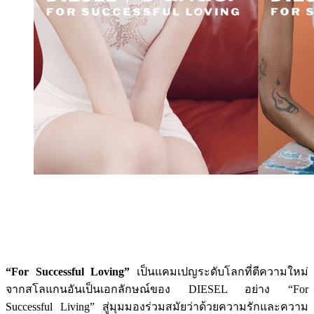
“For Successful Loving”
เป็นแคมเปญระดับโลกที่ตีความใหม่
จากสโลแกนอันเป็นเอกลักษณ์ของ DIESEL อย่าง “For
Successful Living” สู่มุมมองร่วมสมัยว่าด้วยความรักและความ