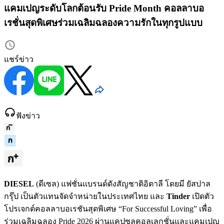
แคมเปญระดับโลกต้อนรับ Pride Month คอลลาบอ
เรชั่นสุดพิเศษร่วมเฉลิมฉลองความรักในทุกรูปแบบ
แชร์ข่าว
ฟังข่าว
DIESEL
(ดีเซล) แฟชั่นแบรนด์ดังสัญชาติอิตาลี โดยมี ยัสปาล
กรุ๊ป เป็นตัวแทนจัดจำหน่ายในประเทศไทย และ
Tinder
เปิดตัว
โปรเจกต์คอลลาบอเรชันสุดพิเศษ “For Successful Loving” เพื่อ
ร่วมเฉลิมฉลอง Pride 2026 ผ่านแคปซูลคอลเลกชั่นและแคมเปญ