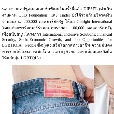
นอกจากแคปซูลคอลเลกชันพิเศษในครั้งนี้แล้ว DIESEL (ดำเนิน
งานผ่าน OTB Foundation) และ Tinder ยังได้ร่วมกันบริจาคเงิน
จำนวนรวม 200,000 ดอลลาร์สหรัฐ ให้แก่ Outright International
โดยแต่ละพาร์ตเนอร์ร่วมสมทบรายละ 100,000 ดอลลาร์สหรัฐ
เพื่อสนับสนุนโครงการ International Inclusive Solutions: Financial
Security, Socio-Economic Growth, and Job Opportunities for
LGBTIQIA+ People ซึ่งมุ่งส่งเสริมโอกาสทางอาชีพ ความมั่นคง
ทางรายได้ และการเติบโตทางเศรษฐกิจอย่างเท่าเทียมและยั่งยืน
ให้แก่กลุ่ม LGBTQIA+