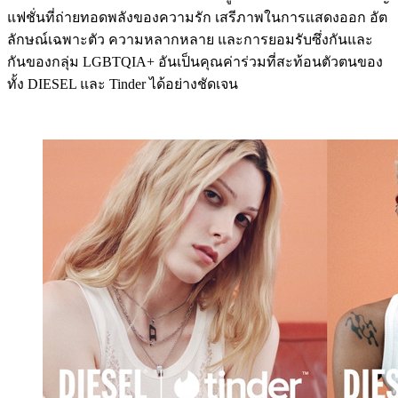
แฟชั่นที่ถ่ายทอดพลังของความรัก เสรีภาพในการแสดงออก อัต
ลักษณ์เฉพาะตัว ความหลากหลาย และการยอมรับซึ่งกันและ
กันของกลุ่ม LGBTQIA+ อันเป็นคุณค่าร่วมที่สะท้อนตัวตนของ
ทั้ง DIESEL และ Tinder ได้อย่างชัดเจน