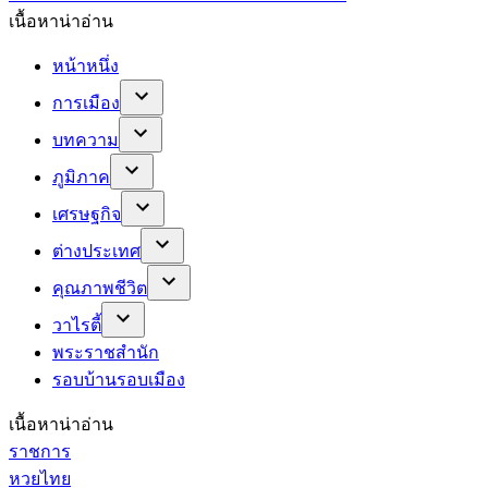
เนื้อหาน่าอ่าน
หน้าหนึ่ง
การเมือง
บทความ
ภูมิภาค
เศรษฐกิจ
ต่างประเทศ
คุณภาพชีวิต
วาไรตี้
พระราชสำนัก
รอบบ้านรอบเมือง
เนื้อหาน่าอ่าน
ราชการ
หวยไทย