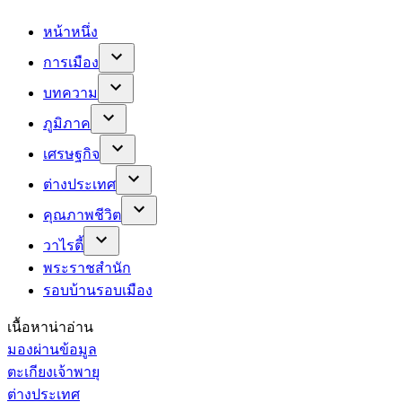
หน้าหนึ่ง
การเมือง
บทความ
ภูมิภาค
เศรษฐกิจ
ต่างประเทศ
คุณภาพชีวิต
วาไรตี้
พระราชสำนัก
รอบบ้านรอบเมือง
เนื้อหาน่าอ่าน
มองผ่านข้อมูล
ตะเกียงเจ้าพายุ
ต่างประเทศ