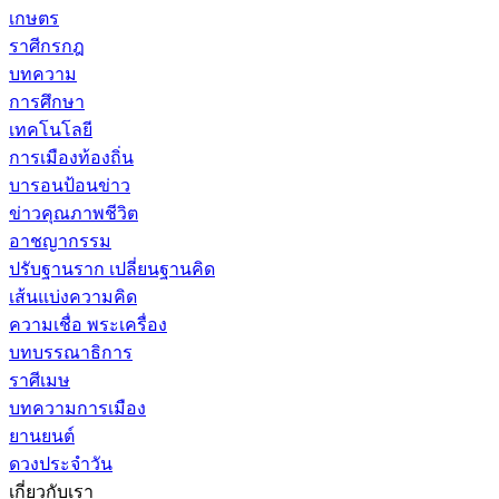
เกษตร
ราศีกรกฎ
บทความ
การศึกษา
เทคโนโลยี
การเมืองท้องถิ่น
บารอนป้อนข่าว
ข่าวคุณภาพชีวิต
อาชญากรรม
ปรับฐานราก เปลี่ยนฐานคิด
เส้นแบ่งความคิด
ความเชื่อ พระเครื่อง
บทบรรณาธิการ
ราศีเมษ
บทความการเมือง
ยานยนต์
ดวงประจำวัน
เกี่ยวกับเรา