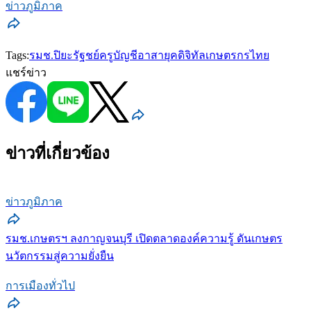
ข่าวภูมิภาค
Tags:
รมช.ปิยะรัฐชย์
ครูบัญชีอาสายุคดิจิทัล
เกษตรกรไทย
แชร์ข่าว
ข่าวที่เกี่ยวข้อง
ข่าวภูมิภาค
รมช.เกษตรฯ ลงกาญจนบุรี เปิดตลาดองค์ความรู้ ดันเกษตร
นวัตกรรมสู่ความยั่งยืน
การเมืองทั่วไป