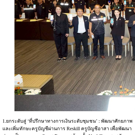
1.ยกระดับสู่ ‘ที่ปรึกษาทางการเงินระดับชุมชน’ : พัฒนาศักยภาพ
และเพิ่มทักษะครูบัญชีผ่านการ Reskill ครูบัญชีอาสา เพื่อพัฒนา