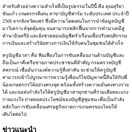
สำหรับตัวอย่างความสำเร็จที่เป็นรูปธรรมในปีนี้ คือ คุณสุริยา
ขันแก้ว เกษตรกรดีเด่น สาขาบัญชีฟาร์ม ระดับประเทศ ประจำปี
2569 จากจังหวัดแพร่ ซึ่งมีความโดดเด่นในการนำข้อมูลบัญชี
มาวิเคราะห์จุดคุ้มทุน จนสามารถพลิกฟื้นจากการทำนาเคมีสู่
ทำนาอินทรีย์ และยังช่วยสอนบัญชีครัวเรือนเพื่อปรับพฤติกรรม
การเงินและสร้างวินัยทางการเงินให้กับคนในชุมชนได้สำเร็จ
ครูบัญชีอาสา คือ ฟันเฟืองในการขับเคลื่อนงานด้านบัญชีและ
ถือเป็นภาคีเครือข่ายภาคประชาชนที่สำคัญ กรมตรวจบัญชี
สหกรณ์ เชื่อมั่นว่าองค์ความรู้ที่เท่าทัน จะช่วยให้ครูบัญชี
สามารถเข้าไปบูรณาการความรู้เพื่อแก้ไขปัญหาหนี้สินให้กับพี่
น้องเกษตรกรได้อย่างตรงจุด พร้อมทั้งสร้างความมั่นคงทางราย
ได้ และขอส่งกำลังใจให้ครูบัญชีอาสาทุกท่านที่ร่วมเสียสละแรง
กายแรงใจ ถ่ายทอดประโยชน์ของบัญชีสู่ชุมชน เพื่อเป็นกำลัง
หลักในการขับเคลื่อนเศรษฐกิจภาคการเกษตรของไทยให้
เติบโตต่อไป
ข่าวแนะนำ