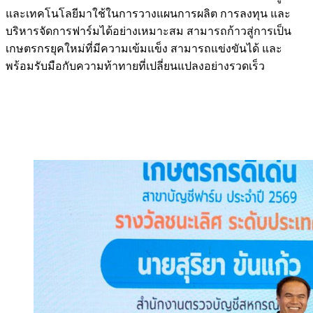
และเทคโนโลยีมาใช้ในการวางแผนการผลิต การลงทุน และ
บริหารจัดการฟาร์มได้อย่างเหมาะสม สามารถก้าวสู่การเป็น
เกษตรกรยุคใหม่ที่มีความเข้มแข็ง สามารถแข่งขันได้ และ
พร้อมรับมือกับความท้าทายที่เปลี่ยนแปลงอย่างรวดเร็ว