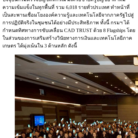
ความเข้มแข็งในทุกพื้นที่ รวม 6,018 รายทั่วประเทศ ทำหน้าที่
เป็นสะพานเชื่อมโยงองค์ความรู้และเทคโนโลยีจากภาครัฐไปสู่
การปฏิบัติจริงในชุมชนได้อย่างมีประสิทธิภาพ ทั้งนี้ กรมฯ ได้
กำหนดทิศทางการขับเคลื่อน CAD TRUST ด้วย 8 Flagships โดย
ในส่วนของการเสริมสร้างวินัยทางการเงินและเทคโนโลยีภาค
เกษตร ได้มุ่งเน้นใน 3 ด้านหลัก ดังนี้