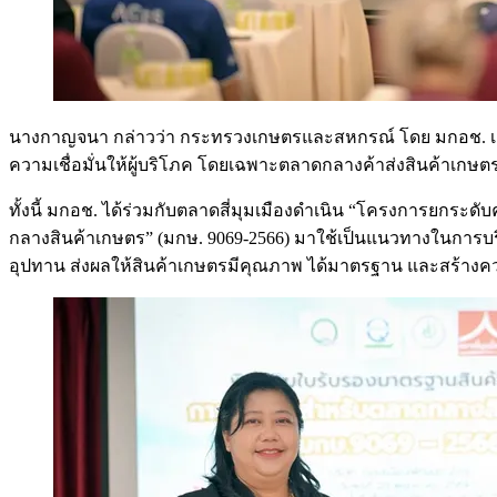
นางกาญจนา กล่าวว่า กระทรวงเกษตรและสหกรณ์ โดย มกอช. 
ความเชื่อมั่นให้ผู้บริโภค โดยเฉพาะตลาดกลางค้าส่งสินค้าเกษ
ทั้งนี้ มกอช. ได้ร่วมกับตลาดสี่มุมเมืองดำเนิน “โครงการยกระ
กลางสินค้าเกษตร” (มกษ. 9069-2566) มาใช้เป็นแนวทางในการ
อุปทาน ส่งผลให้สินค้าเกษตรมีคุณภาพ ได้มาตรฐาน และสร้างความ