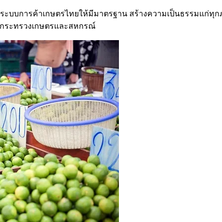
ับระบบการค้าเกษตรไทยให้มีมาตรฐาน สร้างความเป็นธรรมแก่ทุ
 ของกระทรวงเกษตรและสหกรณ์