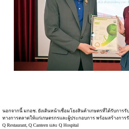
นอกจากนี้ มกอช. ยังเดินหน้าเชื่อมโยงสินค้าเกษตรที่ได้รับกา
ทางการตลาดให้แก่เกษตรกรและผู้ประกอบการ พร้อมสร้างการรับร
Q Restaurant, Q Canteen และ Q Hospital