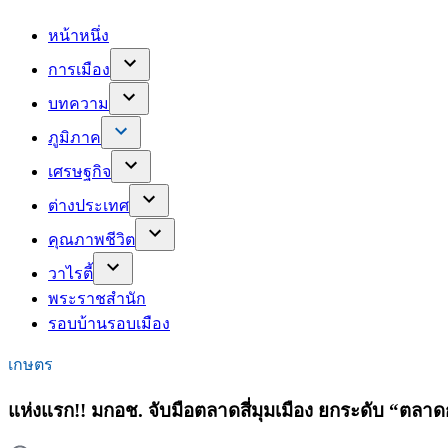
หน้าหนึ่ง
การเมือง
บทความ
ภูมิภาค
เศรษฐกิจ
ต่างประเทศ
คุณภาพชีวิต
วาไรตี้
พระราชสำนัก
รอบบ้านรอบเมือง
เกษตร
แห่งแรก!! มกอช. จับมือตลาดสี่มุมเมือง ยกระดับ 