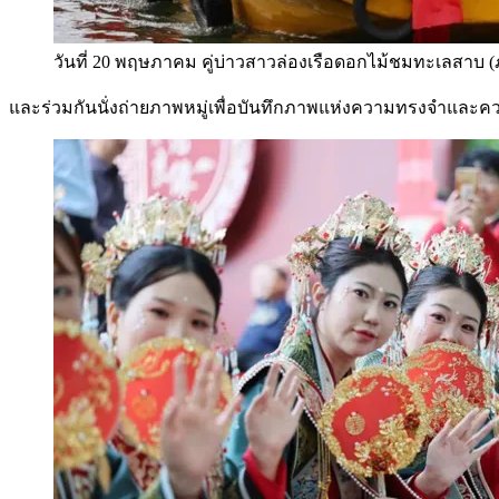
วันที่ 20 พฤษภาคม คู่บ่าวสาวล่องเรือดอกไม้ชมทะเลสาบ 
และร่วมกันนั่งถ่ายภาพหมู่เพื่อบันทึกภาพแห่งความทรงจำและความ