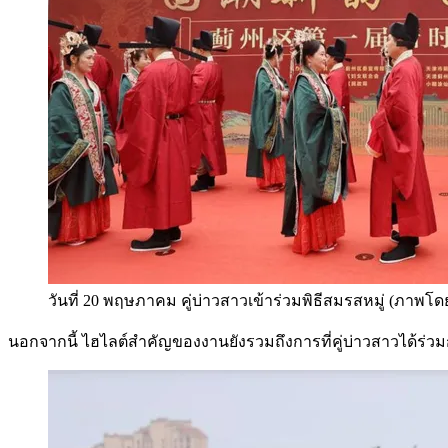
วันที่ 20 พฤษภาคม คู่บ่าวสาวเข้าร่วมพิธีสมรสหมู่ (ภาพโด
นอกจากนี้ ไฮไลต์สำคัญของงานยังรวมถึงการที่คู่บ่าวสาวได้ร่