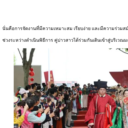
นั่นคือการจัดงานที่มีความเหมาะสม เรียบง่าย และมีความร่วมส
ช่วงระหว่างดำเนินพิธีการ คู่บ่าวสาวได้ร่วมกันเดินเข้าสู่บริเว