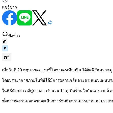
แชร์ข่าว
ฟังข่าว
เมื่อวันที่ 20 พฤษภาคม เขตจี้โจว นครเทียนจิน ได้จัดพิธีสมรสหมู่
โดยบรรยากาศภายในพิธีได้มีการผสานกลิ่นอายตามแบบแผนประเพณีจ
ในพิธีดังกล่าว มีคู่บ่าวสาวจำนวน 14 คู่ ที่พร้อมใจกันแต่งกายด้ว
ซึ่งการจัดงานนอกจากจะเป็นการร่วมสืบสานมารยาทและประเพณีก