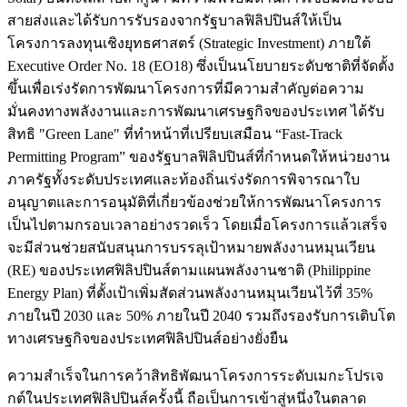
สายส่งและได้รับการรับรองจากรัฐบาลฟิลิปปินส์ให้เป็น
โครงการลงทุนเชิงยุทธศาสตร์ (Strategic Investment) ภายใต้
Executive Order No. 18 (EO18) ซึ่งเป็นนโยบายระดับชาติที่จัดตั้ง
ขึ้นเพื่อเร่งรัดการพัฒนาโครงการที่มีความสำคัญต่อความ
มั่นคงทางพลังงานและการพัฒนาเศรษฐกิจของประเทศ ได้รับ
สิทธิ "Green Lane" ที่ทำหน้าที่เปรียบเสมือน “Fast-Track
Permitting Program” ของรัฐบาลฟิลิปปินส์ที่กำหนดให้หน่วยงาน
ภาครัฐทั้งระดับประเทศและท้องถิ่นเร่งรัดการพิจารณาใบ
อนุญาตและการอนุมัติที่เกี่ยวข้องช่วยให้การพัฒนาโครงการ
เป็นไปตามกรอบเวลาอย่างรวดเร็ว โดยเมื่อโครงการแล้วเสร็จ
จะมีส่วนช่วยสนับสนุนการบรรลุเป้าหมายพลังงานหมุนเวียน
(RE) ของประเทศฟิลิปปินส์ตามแผนพลังงานชาติ (Philippine
Energy Plan) ที่ตั้งเป้าเพิ่มสัดส่วนพลังงานหมุนเวียนไว้ที่ 35%
ภายในปี 2030 และ 50% ภายในปี 2040 รวมถึงรองรับการเติบโต
ทางเศรษฐกิจของประเทศฟิลิปปินส์อย่างยั่งยืน
ความสำเร็จในการคว้าสิทธิพัฒนาโครงการระดับเมกะโปรเจ
กต์ในประเทศฟิลิปปินส์ครั้งนี้ ถือเป็นการเข้าสู่หนึ่งในตลาด