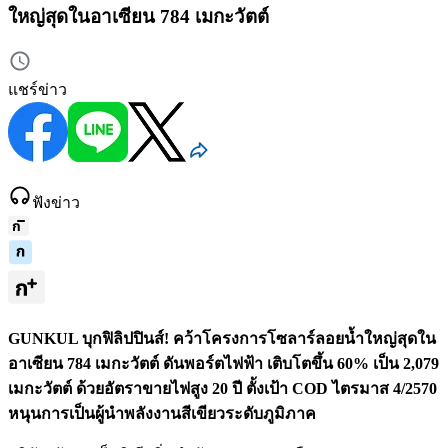
ใหญ่สุดในอาเซียน 784 เมกะวัตต์
แชร์ข่าว
ฟังข่าว
GUNKUL บุกฟิลิปปินส์! คว้าโครงการโซลาร์ลอยน้ำใหญ่สุดใน
อาเซียน 784 เมกะวัตต์ ดันพอร์ตไฟฟ้า เติบโตขึ้น 60% เป็น 2,079
เมกะวัตต์ ด้วยอัตราขายไฟสูง 20 ปี ตั้งเป้า COD ไตรมาส 4/2570
หนุนการเป็นผู้นำพลังงานสีเขียวระดับภูมิภาค