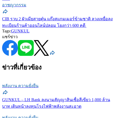
อาชญากรรม
CIB รวบ 2 ผัวเมียสายตุ๋น แก๊งสแกมเมอร์ข้ามชาติ ลวงเหยื่อลง
ทะเบียนร้านค้าออนไลน์ปลอม โยงกว่า 600 คดี
Tags:
GUNKUL
แชร์ข่าว
ข่าวที่เกี่ยวข้อง
พลังงาน ความยั่งยืน
GUNKUL – LH Bank ลงนามสัญญาสินเชื่อสีเขียว 1,000 ล้าน
บาท เดินหน้าลงทุนโรงไฟฟ้าพลังงานสะอาด
พลังงาน ความยั่งยืน