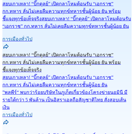
สยบเกาเหลา! “บิ๊กดุลย์” เปิดกลาโหมต้อนรับ “เอกราช”
กก.ทหาร ลั่นไม่เคยลืมความทุกข์ทหารชั้นผู้น้อย ยัน พร้อม
ชี้แจงทุกข้อเท็จจริง
สยบเกาเหลา! “บิ๊กดุลย์” เปิดกลาโหมต้อนรับ
“เอกราช” กก.ทหาร ลั่นไม่เคยลืมความทุกข์ทหารชั้นผู้น้อย ยัน
การเมืองทั่วไป
สยบเกาเหลา! “บิ๊กดุลย์” เปิดกลาโหมต้อนรับ “เอกราช”
กก.ทหาร ลั่นไม่เคยลืมความทุกข์ทหารชั้นผู้น้อย ยัน พร้อม
ชี้แจงทุกข้อเท็จจริง
สยบเกาเหลา! “บิ๊กดุลย์” เปิดกลาโหมต้อนรับ “เอกราช”
กก.ทหาร ลั่นไม่เคยลืมความทุกข์ทหารชั้นผู้น้อย ยัน
”พลพีร์“ พบกว่าร้อยบริษัทในภูเก็ตเกี่ยวข้องโครงข่ายนอมินี มี
รายได้กว่า 5 พันล้าน เป็นอิสราเอลถือสัญชาติไทย สั่งสอบเส้น
เงิน
การเมืองทั่วไป