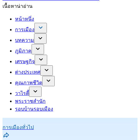
เนื้อหาน่าอ่าน
หน้าหนึ่ง
การเมือง
บทความ
ภูมิภาค
เศรษฐกิจ
ต่างประเทศ
คุณภาพชีวิต
วาไรตี้
พระราชสำนัก
รอบบ้านรอบเมือง
การเมืองทั่วไป