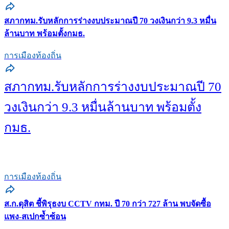
สภากทม.รับหลักการร่างงบประมาณปี 70 วงเงินกว่า 9.3 หมื่น
ล้านบาท พร้อมตั้งกมธ.
การเมืองท้องถิ่น
สภากทม.รับหลักการร่างงบประมาณปี 70
วงเงินกว่า 9.3 หมื่นล้านบาท พร้อมตั้ง
กมธ.
การเมืองท้องถิ่น
ส.ก.ดุสิต ชี้พิรุธงบ CCTV กทม. ปี 70 กว่า 727 ล้าน พบจัดซื้อ
แพง-สเปกซ้ำซ้อน