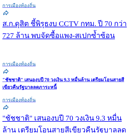
การเมืองท้องถิ่น
ส.ก.ดุสิต ชี้พิรุธงบ CCTV กทม. ปี 70 กว่า
727 ล้าน พบจัดซื้อแพง-สเปกซ้ำซ้อน
การเมืองท้องถิ่น
"ชัชชาติ" เสนองบปี 70 วงเงิน 9.3 หมื่นล้าน เตรียมโอนสายสี
เขียวคืนรัฐบาลลดภาระหนี้
การเมืองท้องถิ่น
"ชัชชาติ" เสนองบปี 70 วงเงิน 9.3 หมื่น
ล้าน เตรียมโอนสายสีเขียวคืนรัฐบาลลด