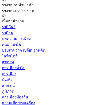
รางวัลเลขท้าย 2 ตัว
รางวัลละ 2,000 บาท
69
เนื้อหาน่าอ่าน
ราศีกันย์
ราศีธนู
บทความการเมือง
คุณภาพชีวิต
ปรับฐานราก เปลี่ยนฐานคิด
ไลฟ์สไตล์
สุขภาพ
การเมืองทั่วไป
การเมือง
บันเทิง
สหกรณ์
ภูมิภาค
การเมืองท้องถิ่น
ความเชื่อ พระเครื่อง