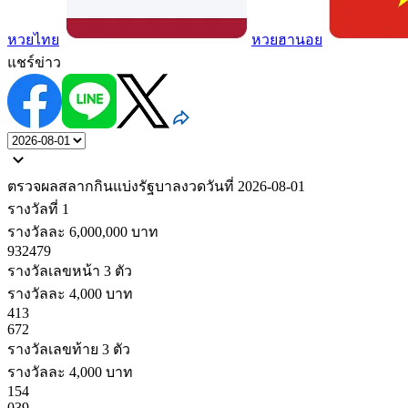
หวยไทย
หวยฮานอย
แชร์ข่าว
ตรวจผลสลากกินแบ่งรัฐบาล
งวดวันที่
2026-08-01
รางวัลที่ 1
รางวัลละ 6,000,000 บาท
932479
รางวัลเลขหน้า 3 ตัว
รางวัลละ 4,000 บาท
413
672
รางวัลเลขท้าย 3 ตัว
รางวัลละ 4,000 บาท
154
039