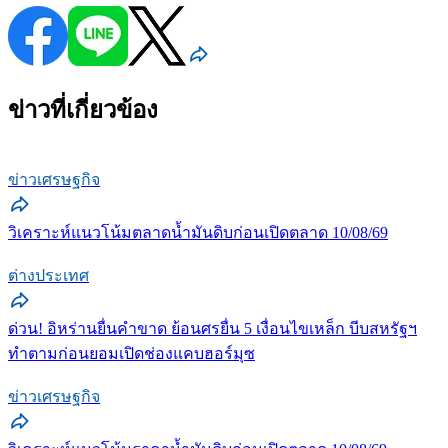
ข่าวที่เกี่ยวข้อง
ข่าวเศรษฐกิจ
วิเคราะห์แนวโน้มตลาดน้ำมันดิบก่อนเปิดตลาด 10/08/69
ต่างประเทศ
ด่วน! อิหร่านยื่นคำขาด ย้อนศรยื่น 5 เงื่อนไขเหล็ก บีบสหรัฐฯ
ทำตามก่อนยอมเปิดช่องแคบฮอร์มุซ
ข่าวเศรษฐกิจ