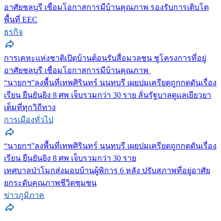
อาศัยชลบุรี เชื่อมโอกาสการมีบ้านคุณภาพ รองรับการเติบโต
พื้นที่ EEC
ธุรกิจ
การเคหะแห่งชาติเปิดบ้านต้อนรับสื่อมวลชน ชูโครงการที่อยู่
อาศัยชลบุรี เชื่อมโอกาสการมีบ้านคุณภาพ
“นายกฯ”ลงพื้นที่เทพศิรินทร์ นนทบุรี เผยปมเครียดถูกกดดันเรื่อง
เรียน ยืนยันยิง 8 ศพ เจ็บรวมกว่า 30 ราย ลั่นรัฐบาลดูแลเยียวยา
เต็มที่ทุกวิถีทาง
การเมืองทั่วไป
“นายกฯ”ลงพื้นที่เทพศิรินทร์ นนทบุรี เผยปมเครียดถูกกดดันเรื่อง
เรียน ยืนยันยิง 8 ศพ เจ็บรวมกว่า 30 ราย
เทศบาลป่าโมกส่งมอบบ้านผู้พิการ 6 หลัง ปรับสภาพที่อยู่อาศัย
ยกระดับคุณภาพชีวิตชุมชน
ข่าวภูมิภาค