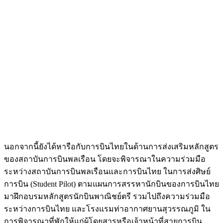
นอกจากนี้ยังได้หารือกับการบินไทยในด้านการส่งเสริมหลักสูตร
ของสถาบันการบินพลเรือน โดยจะพิจารณาในความร่วมมือ
ระหว่างสถาบันการบินพลเรือนและการบินไทย ในการส่งศิษย์
การบิน (Student Pilot) ตามแผนการสรรหานักบินของการบินไทย
มาฝึกอบรมหลักสูตรนักบินพาณิชย์ตรี รวมไปถึงความร่วมมือ
ระหว่างการบินไทย และโรงแรมท่าอากาศยานสุวรรณภูมิ ใน
การพิจารณาที่พักให้แก่ผู้โดยสารหรือเจ้าหน้าที่สายการบิน