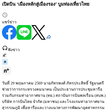
เปิดบิน ‘เมืองหลักสู่เมืองรอง’ บูมท่องเที่ยวไทย
แชร์ข่าว
ฟังข่าว
วันที่ 29 พฤษภาคม 2569 นายภัทรพงศ์ ภัทรประสิทธิ์ รัฐมนตรี
ช่วยว่าการกระทรวงคมนาคม เป็นประธานการประชุมหารือ
ร่วมกับกรมท่าอากาศยาน (ทย.) สถาบันการบินพลเรือน (สบพ.)
บริษัท การบินไทย จำกัด (มหาชน) และโรงแรมท่าอากาศยาน
สุวรรณภูมิ เพื่อหารือและวางแนวทางการพัฒนาอุตสาหกรรม