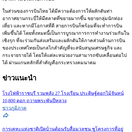
ในส่วนของการบินไทย ได้มีความต้องการให้ผลักดันท่า
อากาศยานกระบี่ให้มีตลาดที่ขยายมากขึ้น ขยายกลุ่มนักท่อง
เที่ยว และหากมีโอกาสที่ดี สายการบินก็พร้อมที่จะทำการบิน
เพิ่มขึ้นได้ โดยทั้งหมดนี้เป็นการบูรณาการการทำงานร่วมกันใน
เชิงรุก ที่จะร่วมกันส่งเสริมและผลักดันให้ภาคส่วนด้านการบิน
ของประเทศไทยเป็นกลไกสำคัญที่จะสนับสนุนเศรษฐกิจ และ
กระจายรายได้ โดยให้แต่ละหน่วยงานสามารถขับเคลื่อนต่อไป
ได้ ผ่านแกนหลักที่สำคัญคือกระทรวงคมนาคม
ข่าวแนะนำ
โรงไฟฟ้าราชบุรี รวมพลัง 27 โรงเรียน ประดิษฐ์ดอกไม้จันทน์
10,800 ดอก ถวายพระพันปีหลวง
ข่าวภูมิภาค
การเคหะแห่งชาติเปิดบ้านต้อนรับสื่อมวลชน ชูโครงการที่อยู่