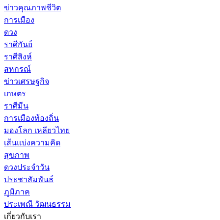
ข่าวคุณภาพชีวิต
การเมือง
ดวง
ราศีกันย์
ราศีสิงห์
สหกรณ์
ข่าวเศรษฐกิจ
เกษตร
ราศีมีน
การเมืองท้องถิ่น
มองโลก เหลียวไทย
เส้นแบ่งความคิด
สุขภาพ
ดวงประจำวัน
ประชาสัมพันธ์
ภูมิภาค
ประเพณี วัฒนธรรม
เกี่ยวกับเรา